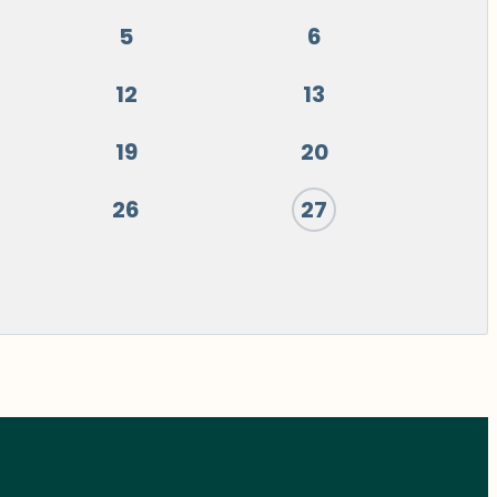
5
6
12
13
19
20
26
27