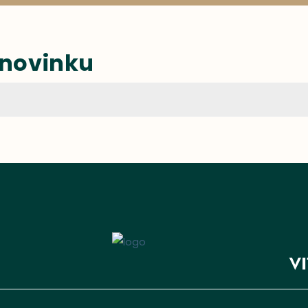
 novinku