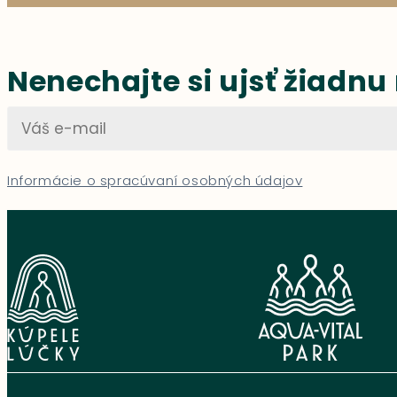
Nenechajte si ujsť žiadnu
Informácie o spracúvaní osobných údajov