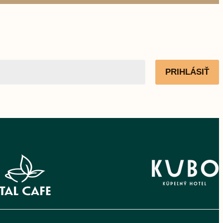
PRIHLÁSIŤ