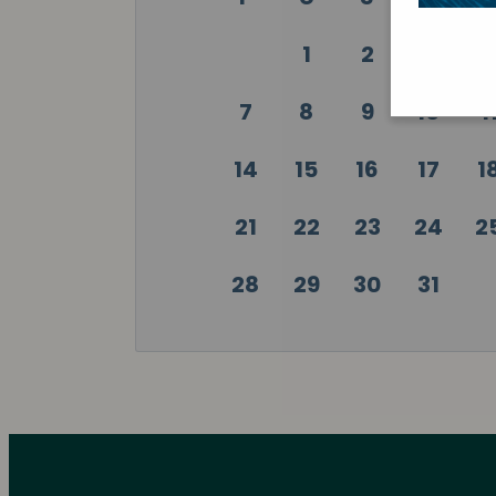
1
2
3
7
8
9
10
1
14
15
16
17
1
21
22
23
24
2
28
29
30
31