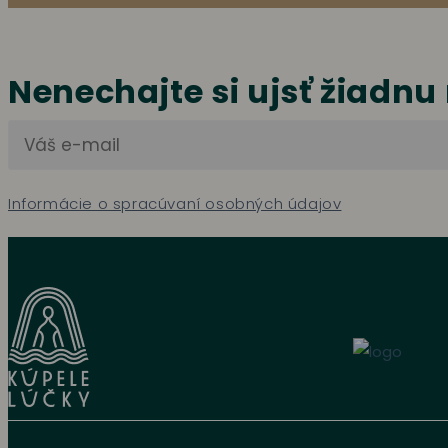
Nenechajte si ujsť žiadnu
Informácie o spracúvaní osobných údajov