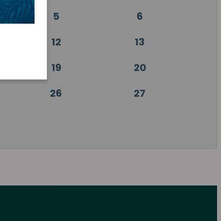
5
6
12
13
19
20
26
27