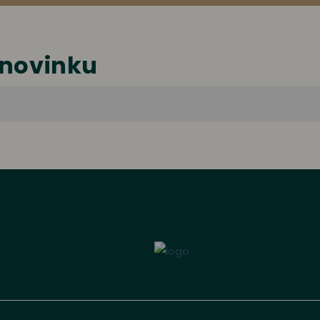
 novinku