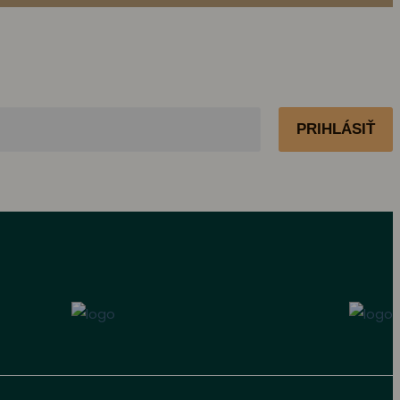
PRIHLÁSIŤ