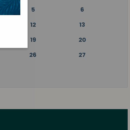
5
6
12
13
19
20
26
27