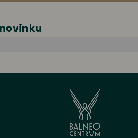
 novinku