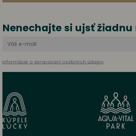
Nenechajte si ujsť žiadnu
Informácie o spracúvaní osobných údajov