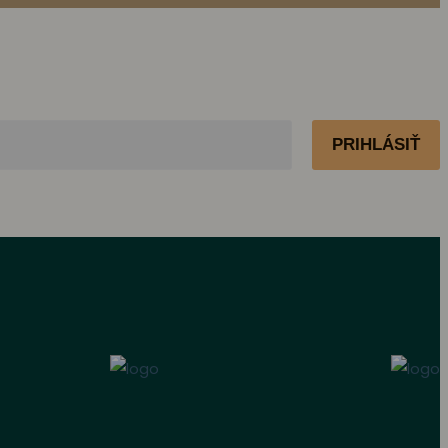
PRIHLÁSIŤ