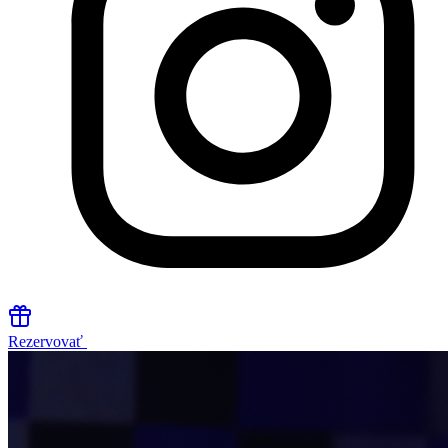
Rezervovať