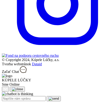
© Copyright 2024, Kúpele Lúčky, a.s.
Tvorba webstránok
Dataid
Začať Chat
KÚPELE LÚČKY
Sme Online