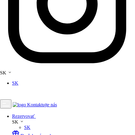
SK
SK
Kontaktujte nás
Rezervovať
SK
SK