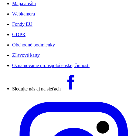
Mapa areálu
Webkamera
Fondy EU
GDPR
Obchodné podmienky
Zľavové karty
Oznamovanie protispoločenskej činnosti
Sledujte nás aj na sieťach