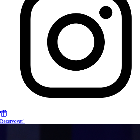
Rezervovať