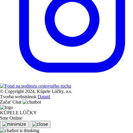
© Copyright 2024, Kúpele Lúčky, a.s.
Tvorba webstránok
Dataid
Začať Chat
KÚPELE LÚČKY
Sme Online