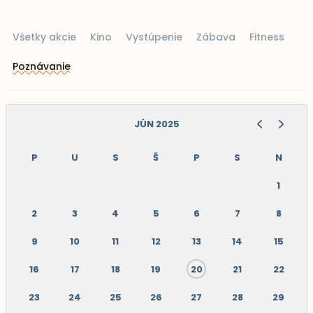
Všetky akcie
Kino
Vystúpenie
Zábava
Fitness
Poznávanie
JÚN 2025
P
U
S
Š
P
S
N
1
2
3
4
5
6
7
8
9
10
11
12
13
14
15
16
17
18
19
20
21
22
23
24
25
26
27
28
29