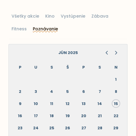
Všetky akcie
Kino
Vystúpenie
Zábava
Fitness
Poznávanie
JÚN 2025
P
U
S
Š
P
S
N
1
2
3
4
5
6
7
8
9
10
11
12
13
14
15
16
17
18
19
20
21
22
23
24
25
26
27
28
29