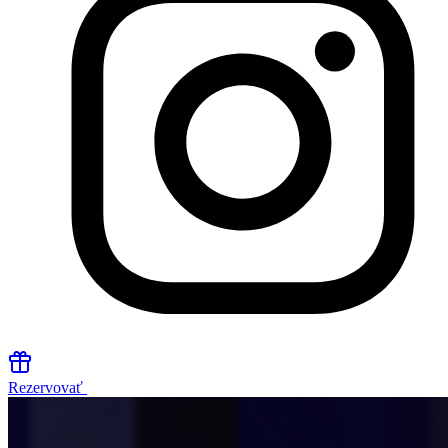
Rezervovať