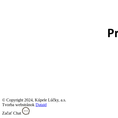
© Copyright 2024, Kúpele Lúčky, a.s.
Tvorba webstránok
Dataid
Začať Chat