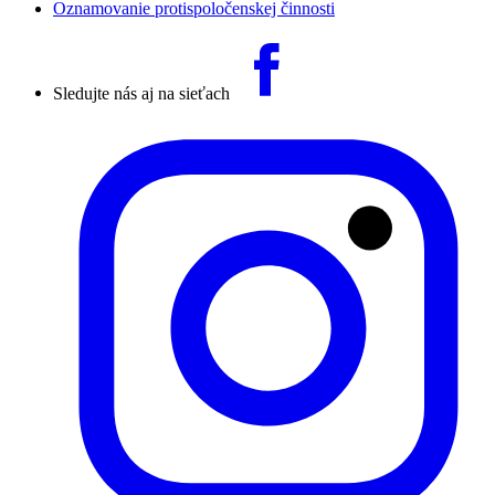
Oznamovanie protispoločenskej činnosti
Sledujte nás aj na sieťach