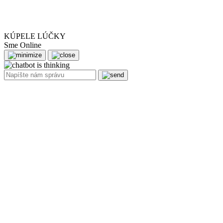
KÚPELE LÚČKY
Sme Online