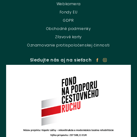
Webkamera
Fondy EU
GDPR
Obchodné podmienky
Zľavové karty
Oznamovanie protispoločenskej činnosti
Sledujte nás aj na sieťach