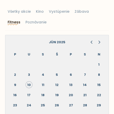
Všetky akcie
Kino
Vystúpenie
Zábava
Fitness
Poznávanie
JÚN 2025
P
U
S
Š
P
S
N
1
2
3
4
5
6
7
8
9
10
11
12
13
14
15
16
17
18
19
20
21
22
23
24
25
26
27
28
29