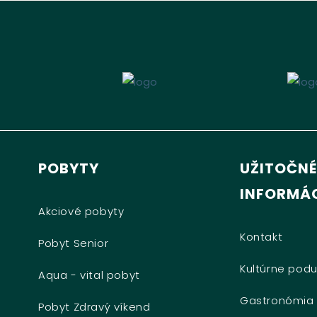
POBYTY
UŽITOČNÉ
INFORMÁC
Akciové pobyty
Kontakt
Pobyt Senior
Kultúrne podu
Aqua - vital pobyt
Gastronómia
Pobyt Zdravý víkend