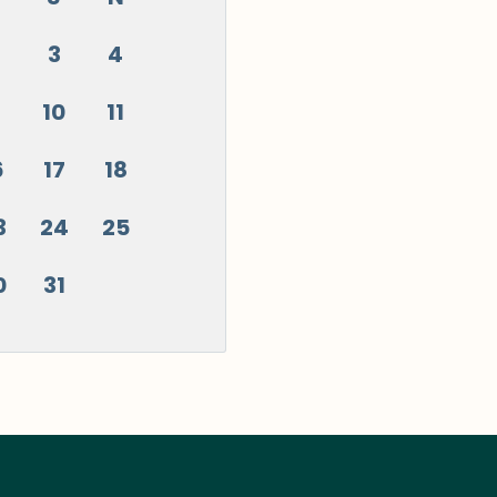
3
4
10
11
6
17
18
3
24
25
0
31