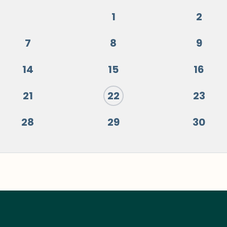
1
2
7
8
9
14
15
16
21
22
23
28
29
30