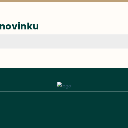
 novinku