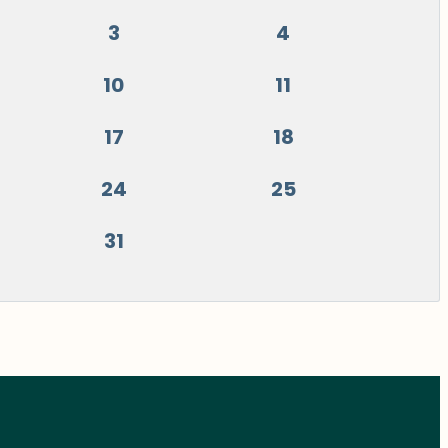
3
4
10
11
17
18
24
25
31