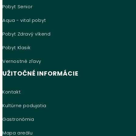
Pobyt Senior
Aqua - vital pobyt
Pobyt Zdravý víkend
Pobyt Klasik
Vernostné zľavy
UŽITOČNÉ INFORMÁCIE
Kontakt
Kultúrne podujatia
Gastronómia
Mapa areálu