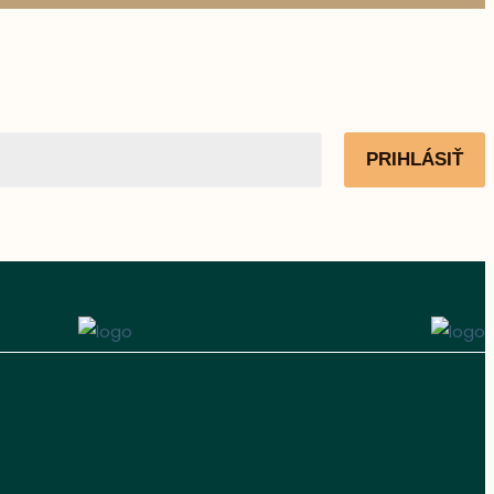
PRIHLÁSIŤ