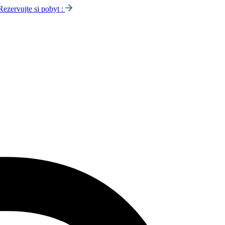
Rezervujte si pobyt :