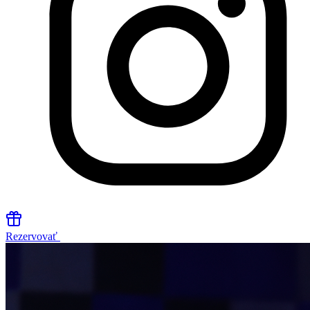
Rezervovať