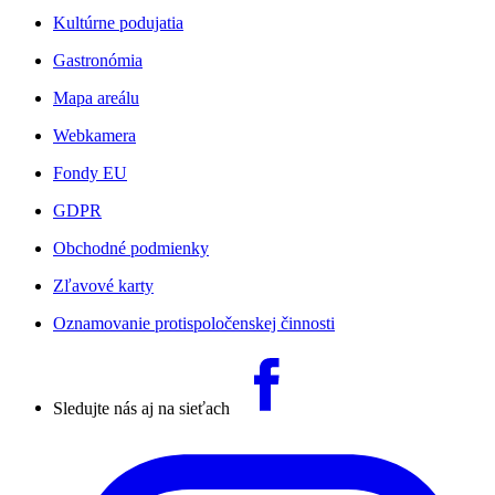
Kultúrne podujatia
Gastronómia
Mapa areálu
Webkamera
Fondy EU
GDPR
Obchodné podmienky
Zľavové karty
Oznamovanie protispoločenskej činnosti
Sledujte nás aj na sieťach