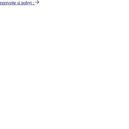
ezervujte si pobyt :