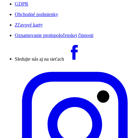
GDPR
Obchodné podmienky
Zľavové karty
Oznamovanie protispoločenskej činnosti
Sledujte nás aj na sieťach