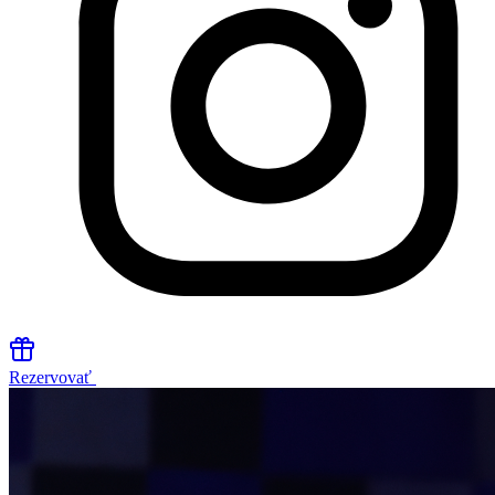
Rezervovať