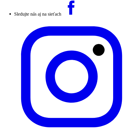
Sledujte nás aj na sieťach