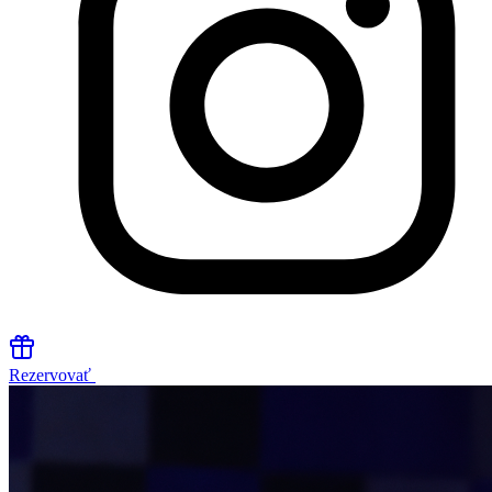
Rezervovať