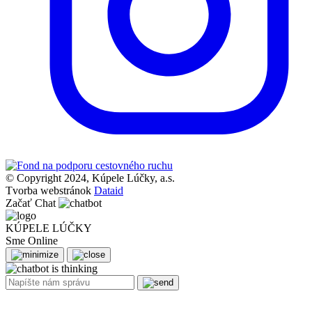
© Copyright 2024, Kúpele Lúčky, a.s.
Tvorba webstránok
Dataid
Začať Chat
KÚPELE LÚČKY
Sme Online