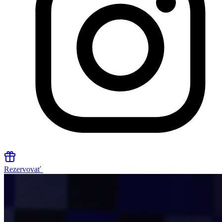
Rezervovať