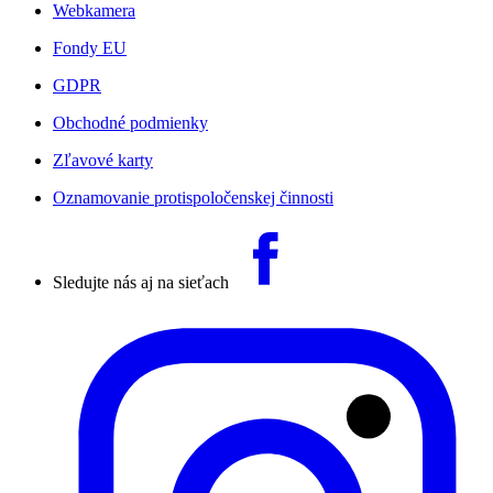
Webkamera
Fondy EU
GDPR
Obchodné podmienky
Zľavové karty
Oznamovanie protispoločenskej činnosti
Sledujte nás aj na sieťach