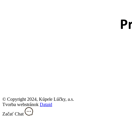
© Copyright 2024, Kúpele Lúčky, a.s.
Tvorba webstránok
Dataid
Začať Chat