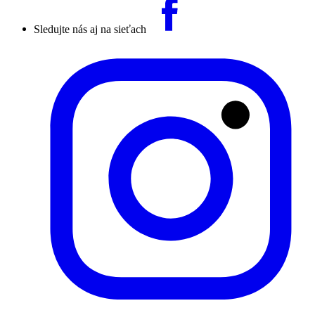
Sledujte nás aj na sieťach