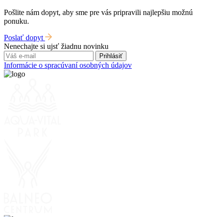
Pošlite nám dopyt, aby sme pre vás pripravili najlepšiu možnú
ponuku.
Poslať dopyt
Nenechajte si ujsť žiadnu novinku
Prihlásiť
Informácie o spracúvaní osobných údajov