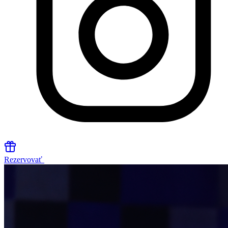
Rezervovať