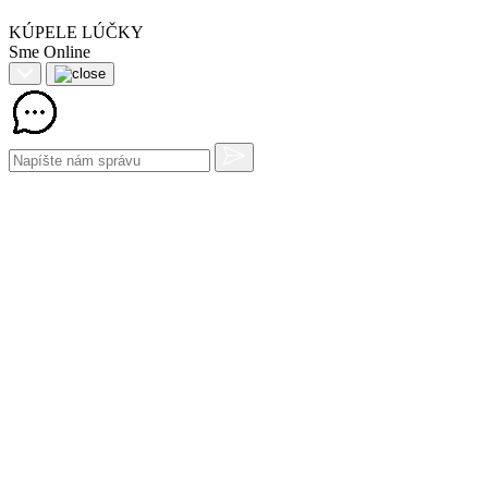
KÚPELE LÚČKY
Sme Online