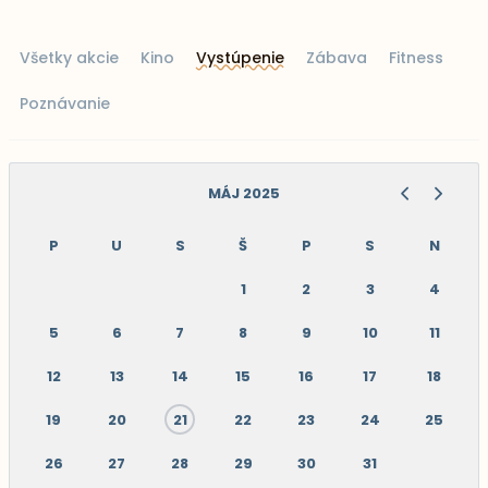
Všetky akcie
Kino
Vystúpenie
Zábava
Fitness
Poznávanie
MÁJ 2025
P
U
S
Š
P
S
N
1
2
3
4
5
6
7
8
9
10
11
12
13
14
15
16
17
18
19
20
21
22
23
24
25
26
27
28
29
30
31