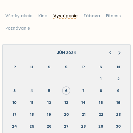
Všetky akcie
Kino
Vystúpenie
Zábava
Fitness
Poznávanie
JÚN 2024
P
U
S
Š
P
S
N
1
2
3
4
5
6
7
8
9
10
11
12
13
14
15
16
17
18
19
20
21
22
23
24
25
26
27
28
29
30