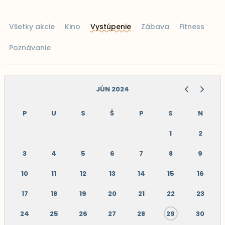
Všetky akcie
Kino
Vystúpenie
Zábava
Fitness
Poznávanie
JÚN 2024
P
U
S
Š
P
S
N
1
2
3
4
5
6
7
8
9
10
11
12
13
14
15
16
17
18
19
20
21
22
23
24
25
26
27
28
29
30