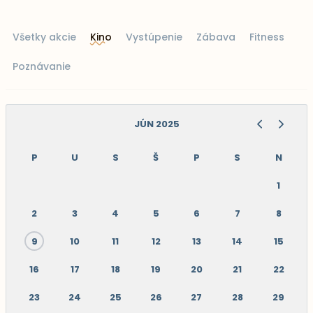
Všetky akcie
Kino
Vystúpenie
Zábava
Fitness
Poznávanie
JÚN 2025
P
U
S
Š
P
S
N
1
2
3
4
5
6
7
8
9
10
11
12
13
14
15
16
17
18
19
20
21
22
23
24
25
26
27
28
29