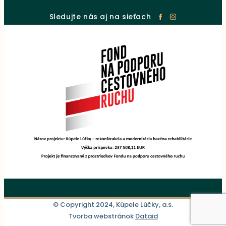
Sledujte nás aj na sieťach
© Copyright 2024, Kúpele Lúčky, a.s.
Tvorba webstránok
Dataid