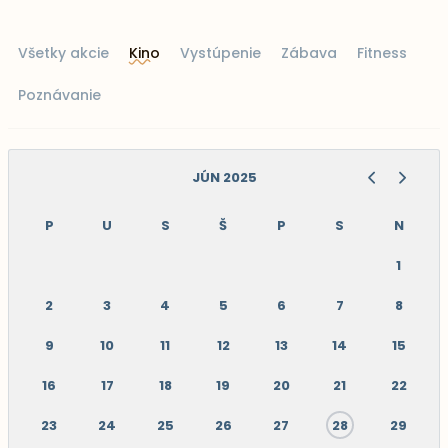
Všetky akcie
Kino
Vystúpenie
Zábava
Fitness
Poznávanie
JÚN 2025
P
U
S
Š
P
S
N
1
2
3
4
5
6
7
8
9
10
11
12
13
14
15
16
17
18
19
20
21
22
23
24
25
26
27
28
29