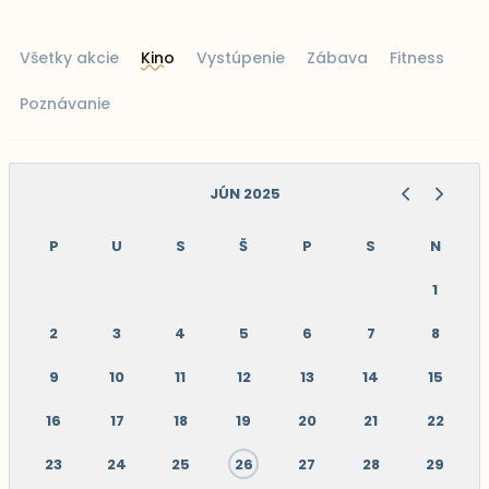
Všetky akcie
Kino
Vystúpenie
Zábava
Fitness
Poznávanie
JÚN 2025
P
U
S
Š
P
S
N
1
2
3
4
5
6
7
8
9
10
11
12
13
14
15
16
17
18
19
20
21
22
23
24
25
26
27
28
29