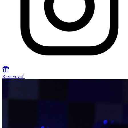
Rezervovať