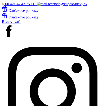
00 421 44 43 75 111
recepcia@kupele-lucky.sk
Darčekové poukazy
Darčekové poukazy
Rezervovať