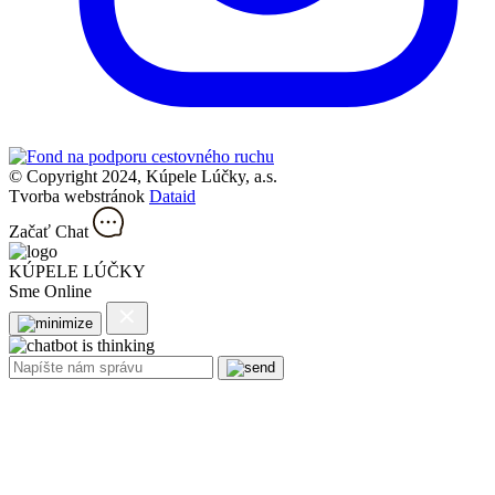
© Copyright 2024, Kúpele Lúčky, a.s.
Tvorba webstránok
Dataid
Začať Chat
KÚPELE LÚČKY
Sme Online