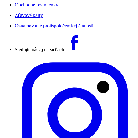
Obchodné podmienky
Zľavové karty
Oznamovanie protispoločenskej činnosti
Sledujte nás aj na sieťach