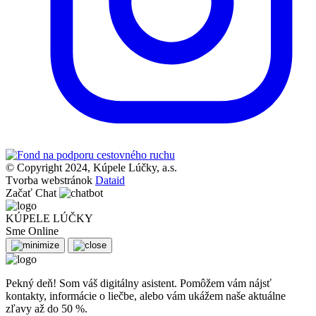
© Copyright 2024, Kúpele Lúčky, a.s.
Tvorba webstránok
Dataid
Začať Chat
KÚPELE LÚČKY
Sme Online
Pekný deň! Som váš digitálny asistent. Pomôžem vám nájsť
kontakty, informácie o liečbe, alebo vám ukážem naše aktuálne
zľavy až do 50 %.