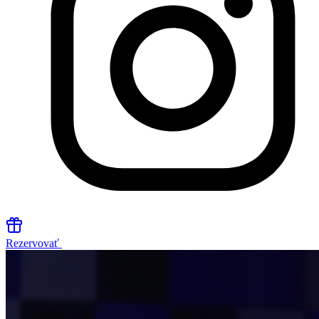
Rezervovať