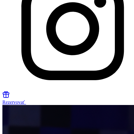
Rezervovať