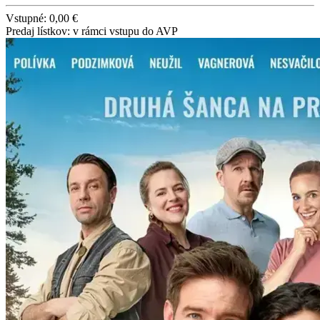
Vstupné: 0,00 €
Predaj lístkov: v rámci vstupu do AVP